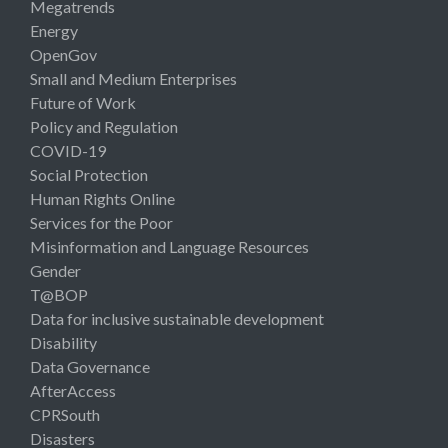
Megatrends
Energy
OpenGov
Small and Medium Enterprises
Future of Work
Policy and Regulation
COVID-19
Social Protection
Human Rights Online
Services for the Poor
Misinformation and Language Resources
Gender
T@BOP
Data for inclusive sustainable development
Disability
Data Governance
AfterAccess
CPRSouth
Disasters