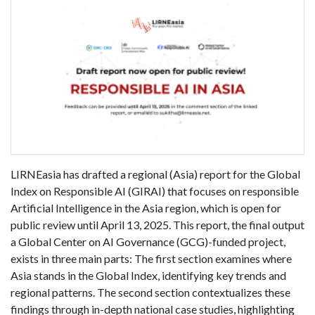
LIRNEasia has drafted a regional (Asia) report for the Global
Index on Responsible AI (GIRAI) that focuses on responsible
Artificial Intelligence in the Asia region, which is open for
public review until April 13, 2025. This report, the final output
a Global Center on AI Governance (GCG)-funded project,
exists in three main parts: The first section examines where
Asia stands in the Global Index, identifying key trends and
regional patterns. The second section contextualizes these
findings through in-depth national case studies, highlighting