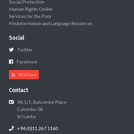
Social Protection
Human Rights Online
Services for the Poor
Misinformation and Language Resources
Social
Twitter
Facebook
RSS Feed
Contact
9A 1/1, Balcombe Place
Colombo 08
Sri Lanka
+94 (0)11 267 1160