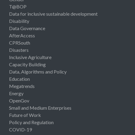
T@BOP
Data for inclusive sustainable development
Disability
Data Governance
AfterAccess
CPRSouth
Disasters
Inclusive Agriculture
Capacity Building
Data, Algorithms and Policy
Education
Megatrends
Energy
OpenGov
Small and Medium Enterprises
Future of Work
Policy and Regulation
COVID-19