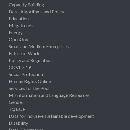
Capacity Building
Data, Algorithms and Policy
Education
Megatrends
Energy
OpenGov
Small and Medium Enterprises
Future of Work
Policy and Regulation
COVID-19
Social Protection
Human Rights Online
Services for the Poor
Misinformation and Language Resources
Gender
T@BOP
Data for inclusive sustainable development
Disability
Data Governance