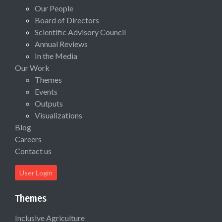
Our People
Board of Directors
Scientific Advisory Council
Annual Reviews
In the Media
Our Work
Themes
Events
Outputs
Visualizations
Blog
Careers
Contact us
User Login
Themes
Inclusive Agriculture